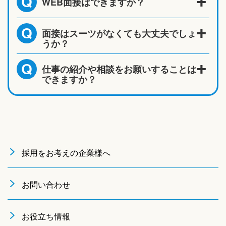
WEB面接はできますか？
Q
面接はスーツがなくても大丈夫でしょ
Q
うか？
仕事の紹介や相談をお願いすることは
Q
できますか？
採用をお考えの企業様へ
お問い合わせ
お役立ち情報