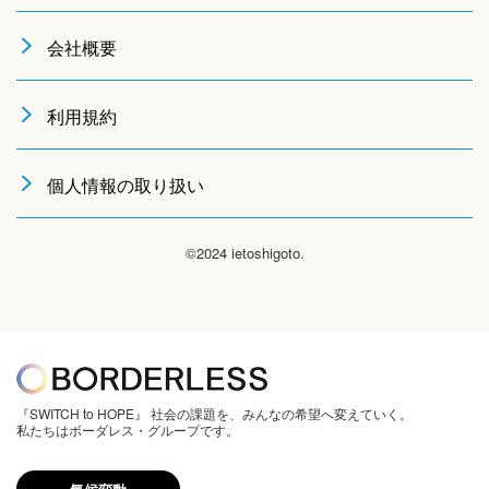
会社概要
利用規約
個人情報の取り扱い
©2024 ietoshigoto.
『SWITCH to HOPE』 社会の課題を、みんなの希望へ変えていく。
私たちはボーダレス・グループです。