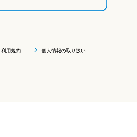
利用規約
個人情報の取り扱い