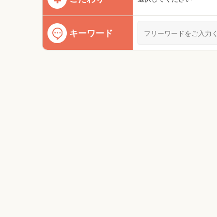
キーワード