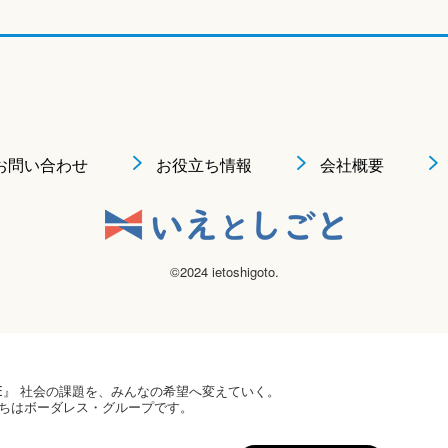
お問い合わせ
お役立ち情報
会社概要
©2024 ietoshigoto.
 HOPE』 社会の課題を、みんなの希望へ変えていく。
ちはボーダレス・グループです。