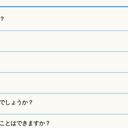
？
でしょうか？
ことはできますか？