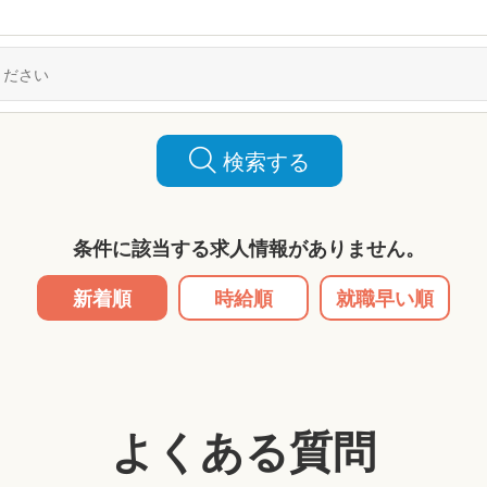
検索する
条件に該当する求人情報がありません。
新着順
時給順
就職早い順
よくある質問