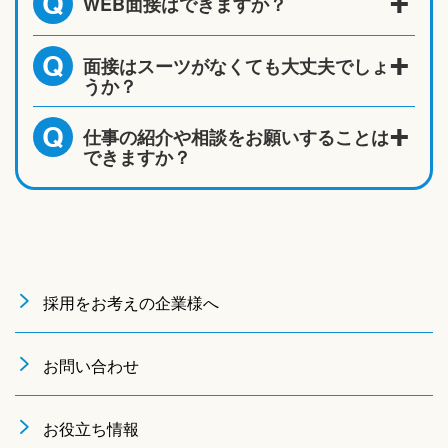
WEB面接はできますか？
Q
面接はスーツがなくても大丈夫でしょ
Q
うか？
仕事の紹介や相談をお願いすることは
Q
できますか？
採用をお考えの企業様へ
お問い合わせ
お役立ち情報