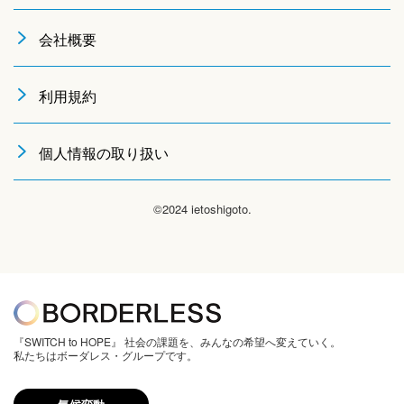
会社概要
利用規約
個人情報の取り扱い
©2024 ietoshigoto.
『SWITCH to HOPE』 社会の課題を、みんなの希望へ変えていく。
私たちはボーダレス・グループです。