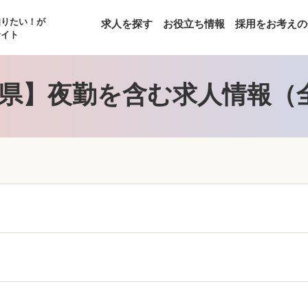
知りたい！が
求人を探す
お役立ち情報
採用をお考えの
サイト
県】夜勤を含む求人情報（