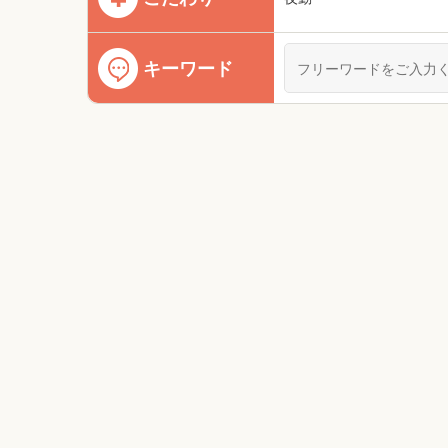
キーワード