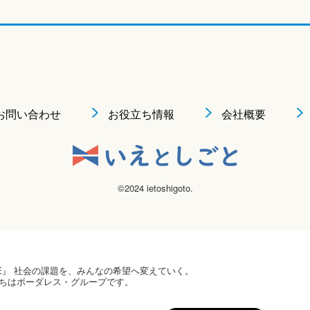
お問い合わせ
お役立ち情報
会社概要
©2024 ietoshigoto.
 HOPE』 社会の課題を、みんなの希望へ変えていく。
ちはボーダレス・グループです。