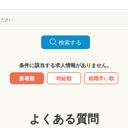
検索する
条件に該当する求人情報がありません。
新着順
時給順
就職早い順
よくある質問