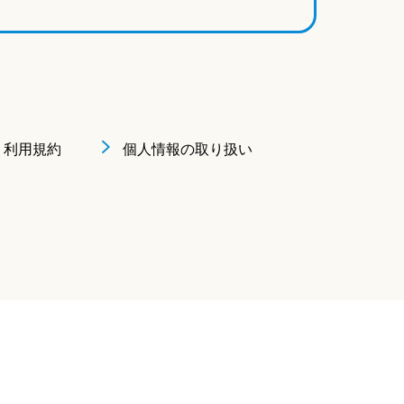
利用規約
個人情報の取り扱い