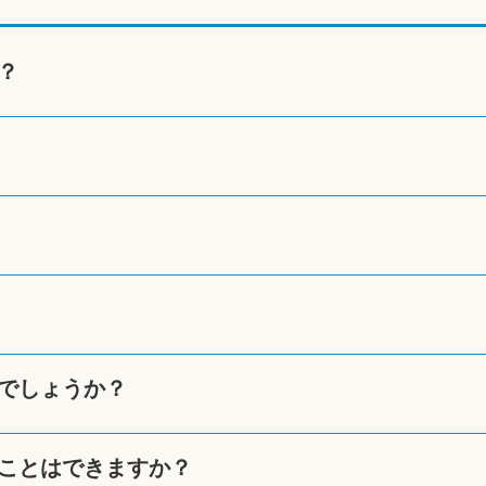
？
でしょうか？
ことはできますか？