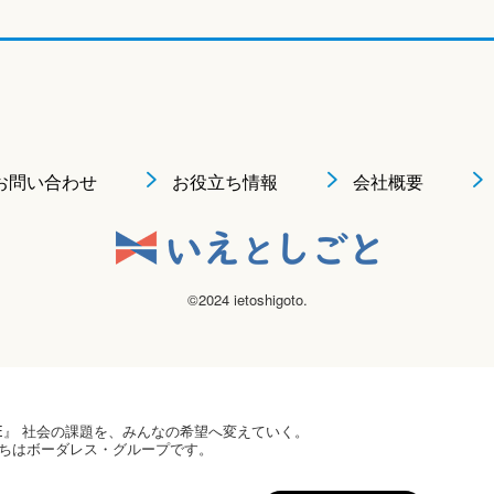
お問い合わせ
お役立ち情報
会社概要
©2024 ietoshigoto.
 HOPE』 社会の課題を、みんなの希望へ変えていく。
ちはボーダレス・グループです。