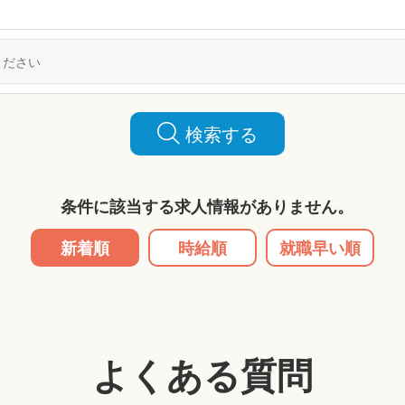
検索する
条件に該当する求人情報がありません。
新着順
時給順
就職早い順
よくある質問