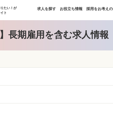
知りたい！が
求人を探す
お役立ち情報
採用をお考えの
サイト
】長期雇用を含む求人情報