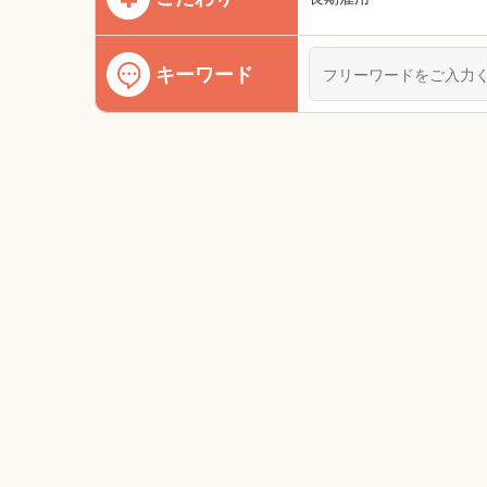
キーワード