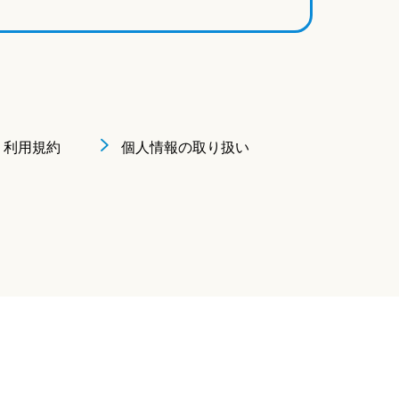
利用規約
個人情報の取り扱い