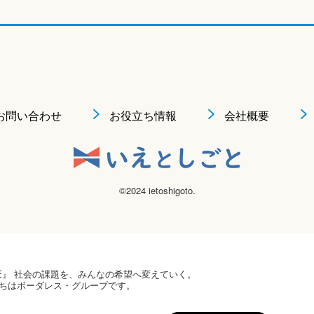
お問い合わせ
お役立ち情報
会社概要
©2024 ietoshigoto.
 HOPE』 社会の課題を、みんなの希望へ変えていく。
ちはボーダレス・グループです。