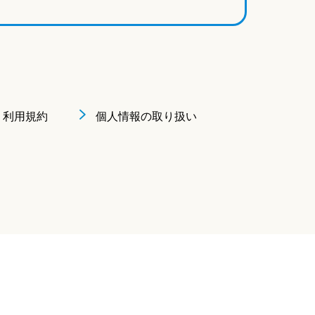
利用規約
個人情報の取り扱い