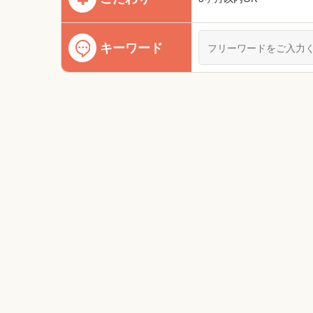
キーワード