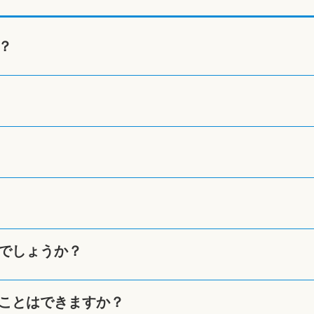
？
でしょうか？
ことはできますか？