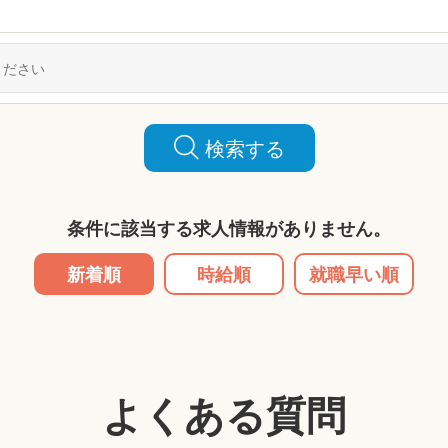
検索する
条件に該当する求人情報がありません。
新着順
時給順
就職早い順
よくある質問