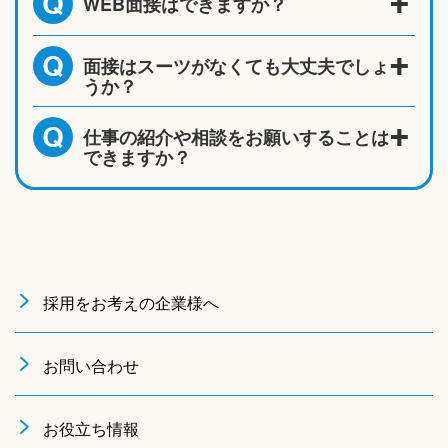
WEB面接はできますか？
Q
面接はスーツがなくても大丈夫でしょ
Q
うか？
仕事の紹介や相談をお願いすることは
Q
できますか？
採用をお考えの企業様へ
お問い合わせ
お役立ち情報