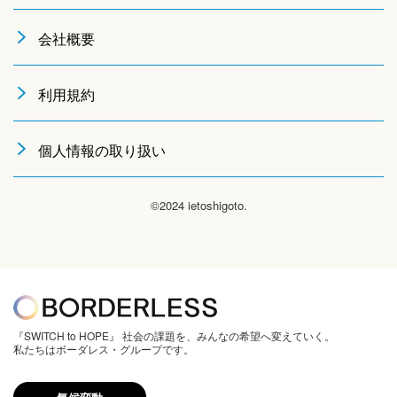
会社概要
利用規約
個人情報の取り扱い
©2024 ietoshigoto.
『SWITCH to HOPE』 社会の課題を、みんなの希望へ変えていく。
私たちはボーダレス・グループです。