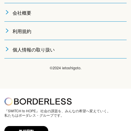
会社概要
利用規約
個人情報の取り扱い
©2024 ietoshigoto.
『SWITCH to HOPE』 社会の課題を、みんなの希望へ変えていく。
私たちはボーダレス・グループです。