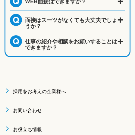
WEB面接はできますか？
Q
面接はスーツがなくても大丈夫でしょ
Q
うか？
仕事の紹介や相談をお願いすることは
Q
できますか？
採用をお考えの企業様へ
お問い合わせ
お役立ち情報