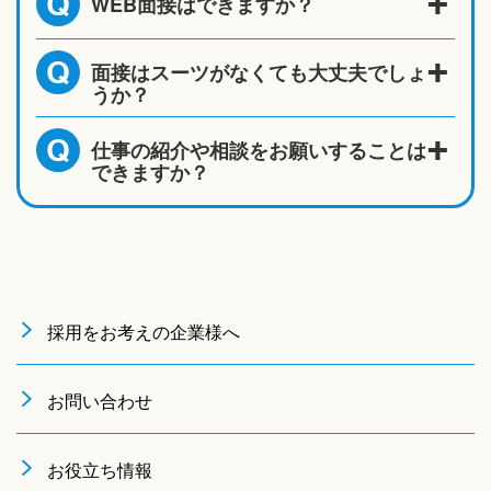
WEB面接はできますか？
Q
面接はスーツがなくても大丈夫でしょ
Q
うか？
仕事の紹介や相談をお願いすることは
Q
できますか？
採用をお考えの企業様へ
お問い合わせ
お役立ち情報