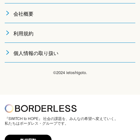
会社概要
利用規約
個人情報の取り扱い
©2024 ietoshigoto.
『SWITCH to HOPE』 社会の課題を、みんなの希望へ変えていく。
私たちはボーダレス・グループです。