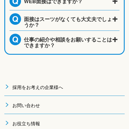
WEB面接はできますか？
Q
面接はスーツがなくても大丈夫でしょ
Q
うか？
仕事の紹介や相談をお願いすることは
Q
できますか？
採用をお考えの企業様へ
お問い合わせ
お役立ち情報