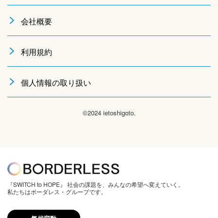
会社概要
利用規約
個人情報の取り扱い
©2024 ietoshigoto.
『SWITCH to HOPE』 社会の課題を、みんなの希望へ変えていく。
私たちはボーダレス・グループです。