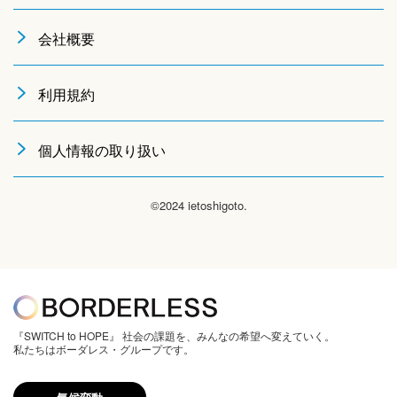
会社概要
利用規約
個人情報の取り扱い
©2024 ietoshigoto.
『SWITCH to HOPE』 社会の課題を、みんなの希望へ変えていく。
私たちはボーダレス・グループです。