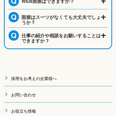
WEB面接はできますか？
Q
面接はスーツがなくても大丈夫でしょ
Q
うか？
仕事の紹介や相談をお願いすることは
Q
できますか？
採用をお考えの企業様へ
お問い合わせ
お役立ち情報