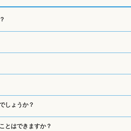
？
でしょうか？
ことはできますか？