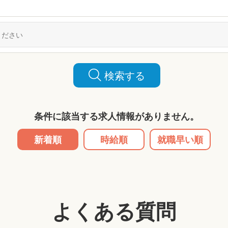
検索する
条件に該当する求人情報がありません。
新着順
時給順
就職早い順
よくある質問