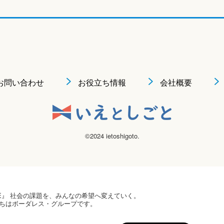
お問い合わせ
お役立ち情報
会社概要
©2024 ietoshigoto.
 HOPE』 社会の課題を、みんなの希望へ変えていく。
ちはボーダレス・グループです。