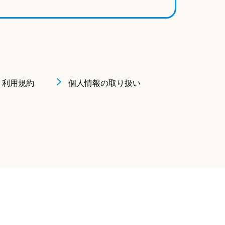
利用規約
個人情報の取り扱い