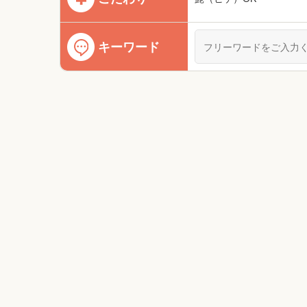
キーワード