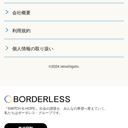
会社概要
利用規約
個人情報の取り扱い
©2024 ietoshigoto.
『SWITCH to HOPE』 社会の課題を、みんなの希望へ変えていく。
私たちはボーダレス・グループです。