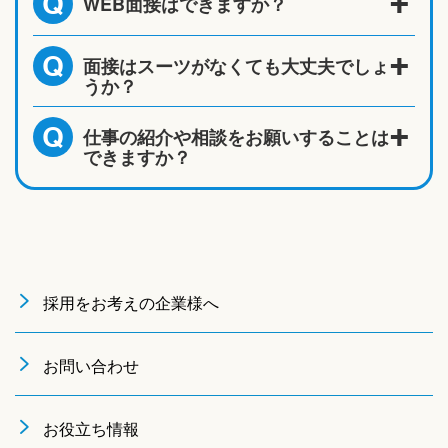
WEB面接はできますか？
Q
面接はスーツがなくても大丈夫でしょ
Q
うか？
仕事の紹介や相談をお願いすることは
Q
できますか？
採用をお考えの企業様へ
お問い合わせ
お役立ち情報