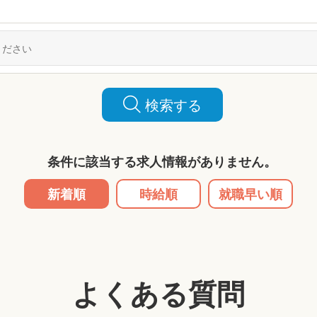
検索する
条件に該当する求人情報がありません。
新着順
時給順
就職早い順
よくある質問