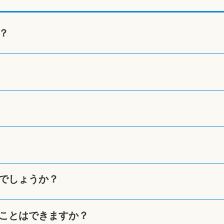
？
でしょうか？
ことはできますか？