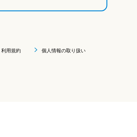
利用規約
個人情報の取り扱い