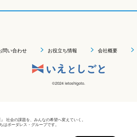
お問い合わせ
お役立ち情報
会社概要
©2024 ietoshigoto.
 HOPE』 社会の課題を、みんなの希望へ変えていく。
ちはボーダレス・グループです。