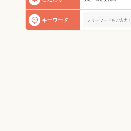
キーワード