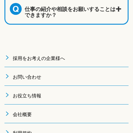
仕事の紹介や相談をお願いすることは
Q
できますか？
採用をお考えの企業様へ
お問い合わせ
お役立ち情報
会社概要
利用規約