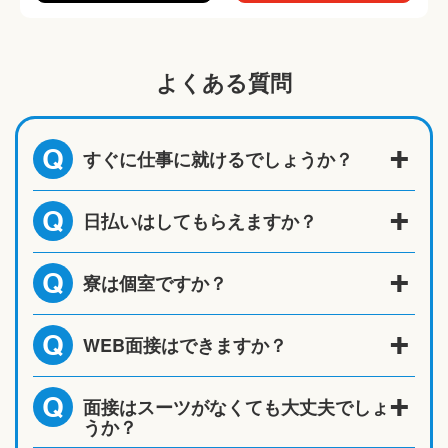
よくある質問
すぐに仕事に就けるでしょうか？
Q
日払いはしてもらえますか？
Q
寮は個室ですか？
Q
WEB面接はできますか？
Q
面接はスーツがなくても大丈夫でしょ
Q
うか？