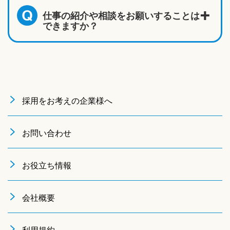
仕事の紹介や相談をお願いすることは
Q
できますか？
採用をお考えの企業様へ
お問い合わせ
お役立ち情報
会社概要
利用規約