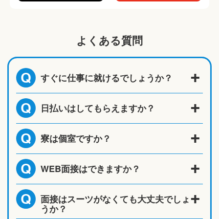
よくある質問
すぐに仕事に就けるでしょうか？
Q
日払いはしてもらえますか？
Q
寮は個室ですか？
Q
WEB面接はできますか？
Q
面接はスーツがなくても大丈夫でしょ
Q
うか？