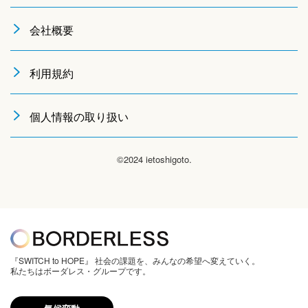
会社概要
利用規約
個人情報の取り扱い
©2024 ietoshigoto.
『SWITCH to HOPE』 社会の課題を、みんなの希望へ変えていく。
私たちはボーダレス・グループです。