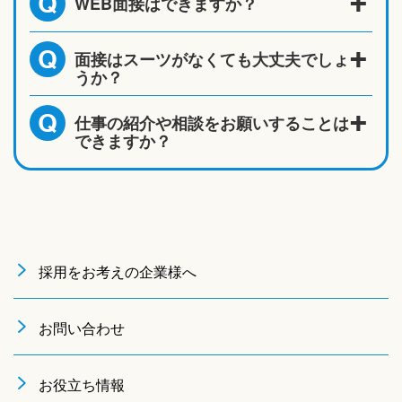
WEB面接はできますか？
Q
面接はスーツがなくても大丈夫でしょ
Q
うか？
仕事の紹介や相談をお願いすることは
Q
できますか？
採用をお考えの企業様へ
お問い合わせ
お役立ち情報