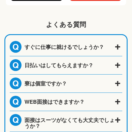
よくある質問
すぐに仕事に就けるでしょうか？
Q
日払いはしてもらえますか？
Q
寮は個室ですか？
Q
WEB面接はできますか？
Q
面接はスーツがなくても大丈夫でしょ
Q
うか？