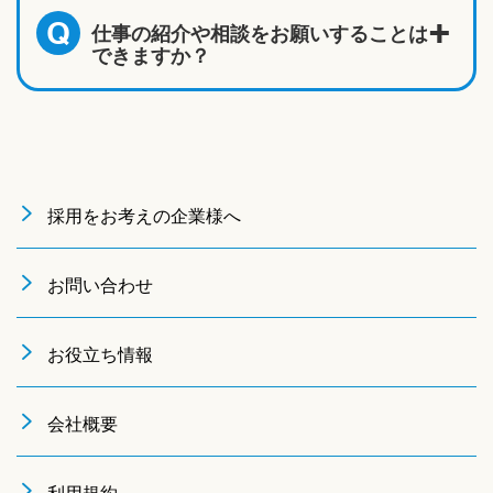
仕事の紹介や相談をお願いすることは
Q
できますか？
採用をお考えの企業様へ
お問い合わせ
お役立ち情報
会社概要
利用規約