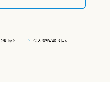
利用規約
個人情報の取り扱い