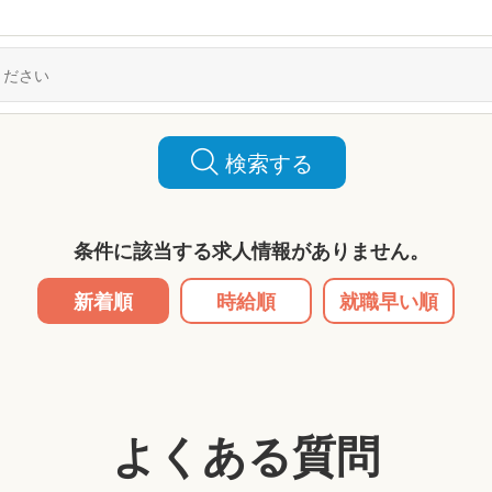
検索する
条件に該当する求人情報がありません。
新着順
時給順
就職早い順
よくある質問