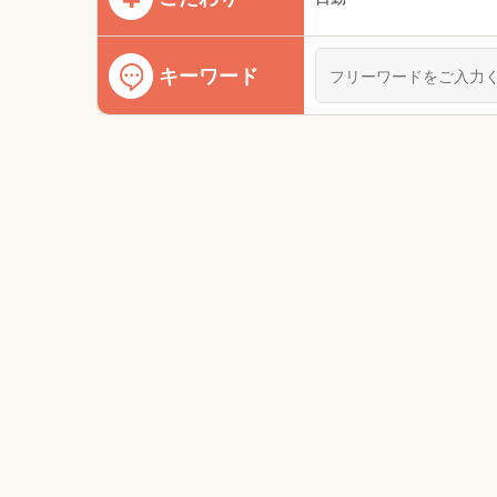
キーワード