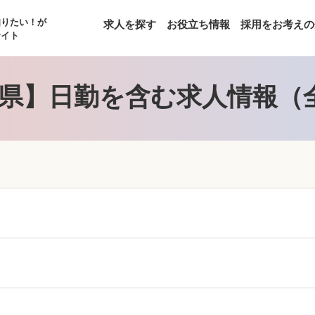
知りたい！が
求人を探す
お役立ち情報
採用をお考えの
サイト
県】日勤を含む求人情報（