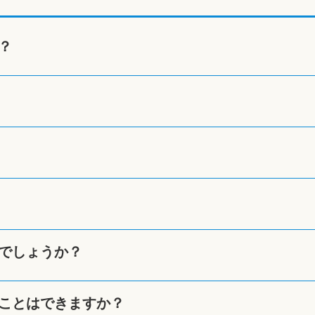
？
でしょうか？
ことはできますか？