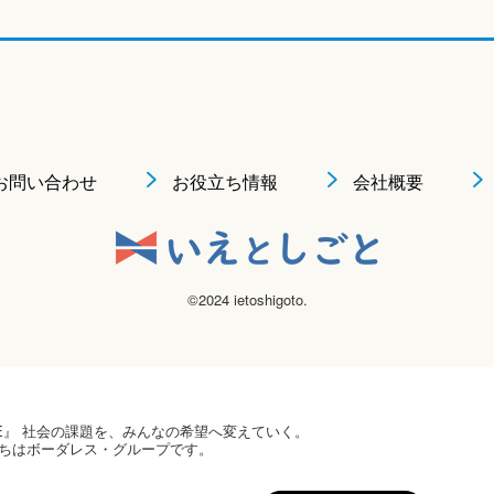
お問い合わせ
お役立ち情報
会社概要
©2024 ietoshigoto.
 HOPE』 社会の課題を、みんなの希望へ変えていく。
ちはボーダレス・グループです。