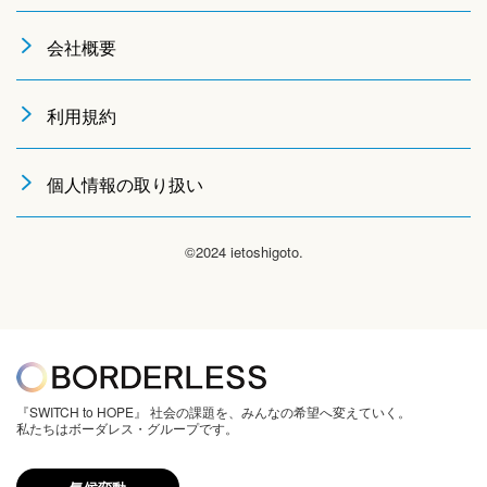
会社概要
利用規約
個人情報の取り扱い
©2024 ietoshigoto.
『SWITCH to HOPE』 社会の課題を、みんなの希望へ変えていく。
私たちはボーダレス・グループです。