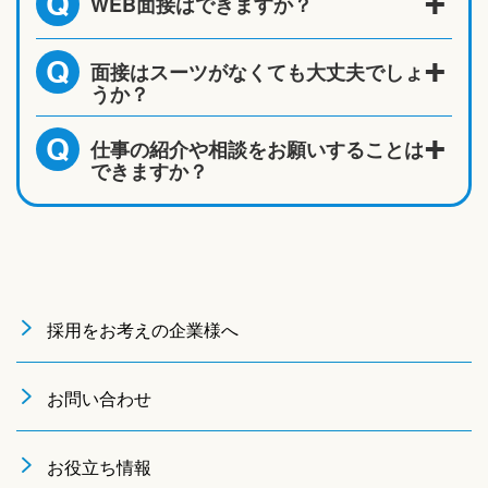
WEB面接はできますか？
Q
面接はスーツがなくても大丈夫でしょ
Q
うか？
仕事の紹介や相談をお願いすることは
Q
できますか？
採用をお考えの企業様へ
お問い合わせ
お役立ち情報