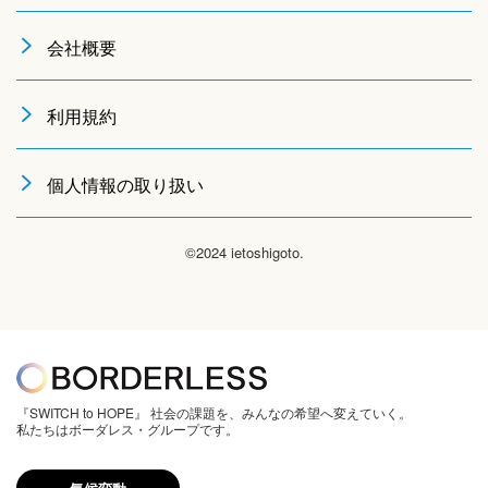
会社概要
利用規約
個人情報の取り扱い
©2024 ietoshigoto.
『SWITCH to HOPE』 社会の課題を、みんなの希望へ変えていく。
私たちはボーダレス・グループです。