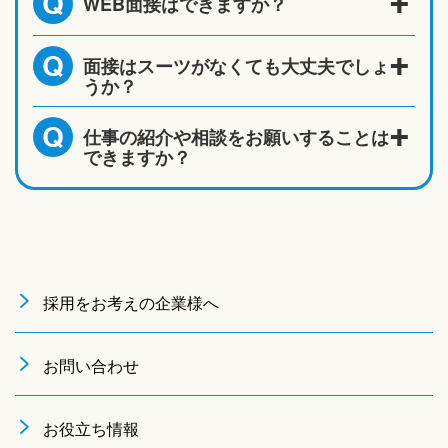
WEB面接はできますか？
Q
面接はスーツがなくても大丈夫でしょ
Q
うか？
仕事の紹介や相談をお願いすることは
Q
できますか？
採用をお考えの企業様へ
お問い合わせ
お役立ち情報