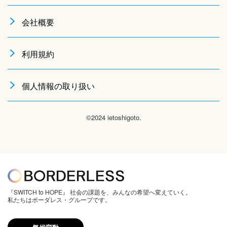
会社概要
利用規約
個人情報の取り扱い
©2024 ietoshigoto.
『SWITCH to HOPE』 社会の課題を、みんなの希望へ変えていく。
私たちはボーダレス・グループです。