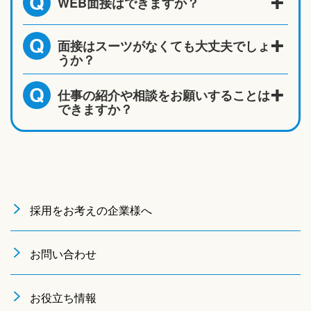
WEB面接はできますか？
Q
面接はスーツがなくても大丈夫でしょ
Q
うか？
仕事の紹介や相談をお願いすることは
Q
できますか？
採用をお考えの企業様へ
お問い合わせ
お役立ち情報