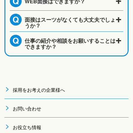
WEB面接はできますか？
Q
面接はスーツがなくても大丈夫でしょ
Q
うか？
仕事の紹介や相談をお願いすることは
Q
できますか？
採用をお考えの企業様へ
お問い合わせ
お役立ち情報