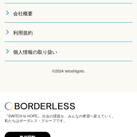
会社概要
利用規約
個人情報の取り扱い
©2024 ietoshigoto.
『SWITCH to HOPE』 社会の課題を、みんなの希望へ変えていく。
私たちはボーダレス・グループです。