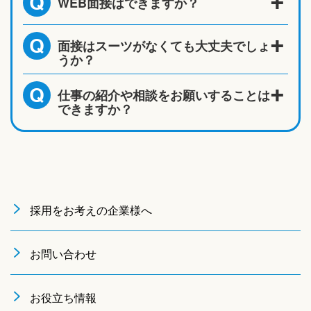
WEB面接はできますか？
Q
面接はスーツがなくても大丈夫でしょ
Q
うか？
仕事の紹介や相談をお願いすることは
Q
できますか？
採用をお考えの企業様へ
お問い合わせ
お役立ち情報