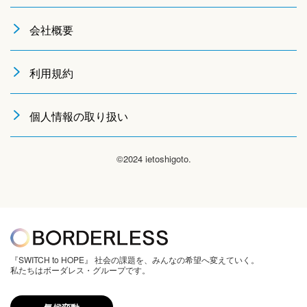
会社概要
利用規約
個人情報の取り扱い
©2024 ietoshigoto.
『SWITCH to HOPE』 社会の課題を、みんなの希望へ変えていく。
私たちはボーダレス・グループです。