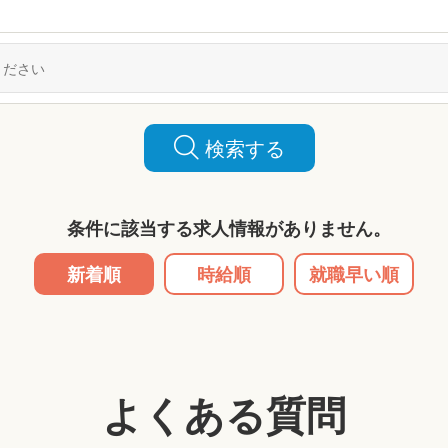
検索する
条件に該当する求人情報がありません。
新着順
時給順
就職早い順
よくある質問