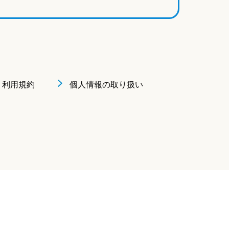
利用規約
個人情報の取り扱い