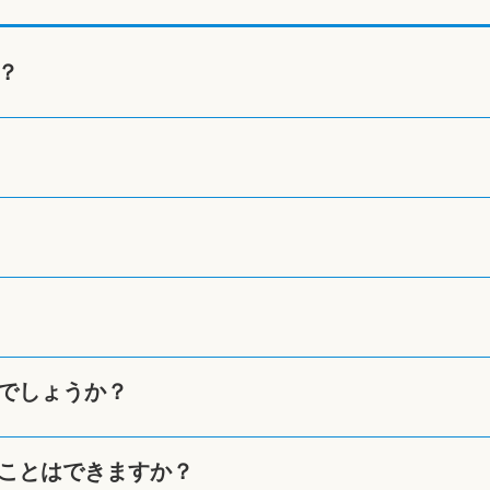
？
でしょうか？
ことはできますか？