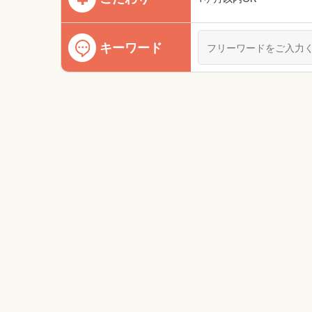
キーワード