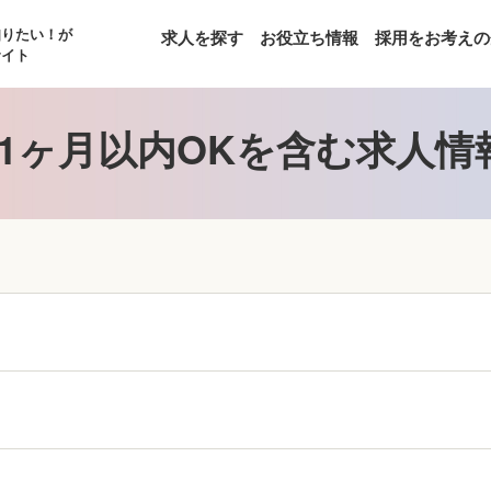
知りたい！が
求人を探す
お役立ち情報
採用をお考えの
サイト
1ヶ月以内OKを含む求人情