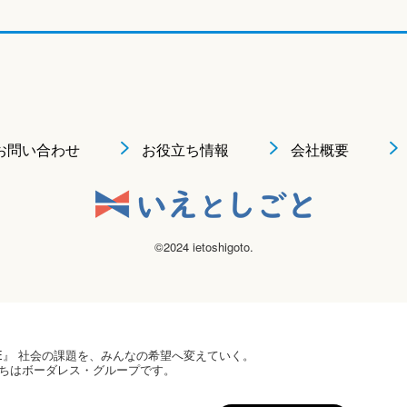
お問い合わせ
お役立ち情報
会社概要
©2024 ietoshigoto.
 HOPE』 社会の課題を、みんなの希望へ変えていく。
ちはボーダレス・グループです。