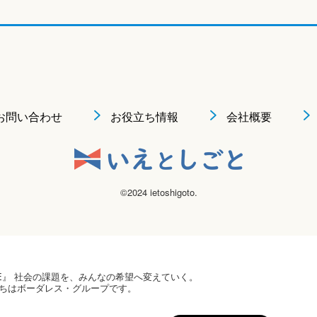
お問い合わせ
お役立ち情報
会社概要
©2024 ietoshigoto.
 HOPE』 社会の課題を、みんなの希望へ変えていく。
ちはボーダレス・グループです。