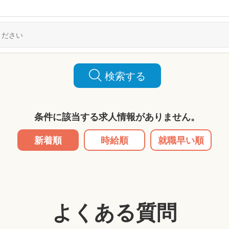
検索する
条件に該当する求人情報がありません。
新着順
時給順
就職早い順
よくある質問