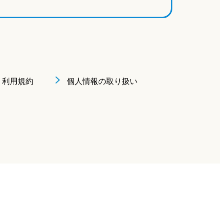
利用規約
個人情報の取り扱い