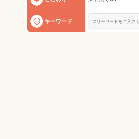
キーワード