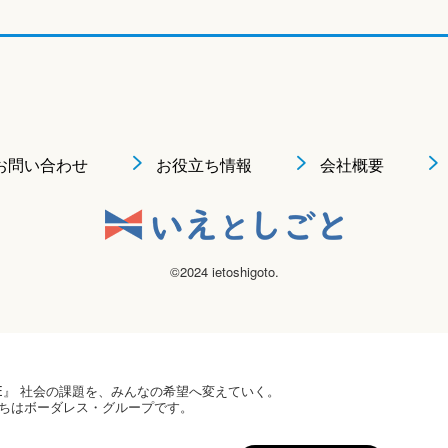
お問い合わせ
お役立ち情報
会社概要
©2024 ietoshigoto.
 HOPE』 社会の課題を、みんなの希望へ変えていく。
ちはボーダレス・グループです。