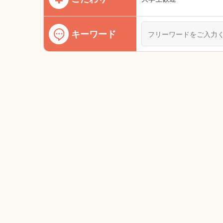
キーワード