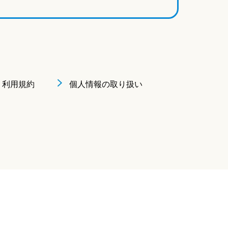
利用規約
個人情報の取り扱い