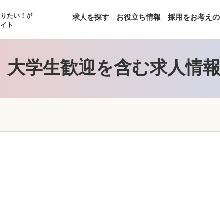
知りたい！が
求人を探す
お役立ち情報
採用をお考えの
サイト
】大学生歓迎を含む求人情報