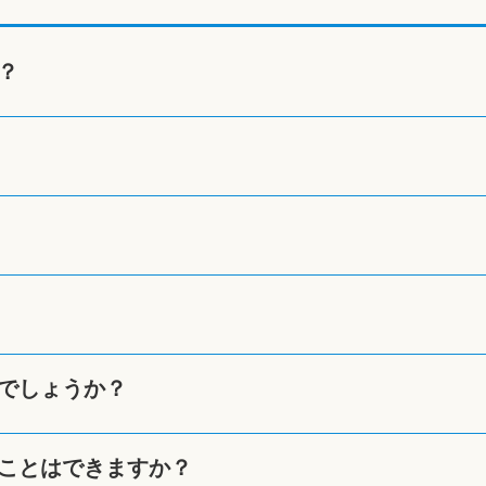
？
でしょうか？
ことはできますか？