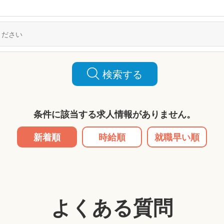
検索する
条件に該当する求人情報がありません。
新着順
時給順
就職早い順
よくある質問