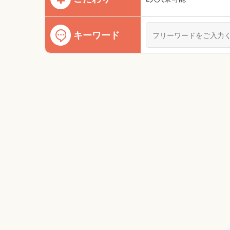
キーワード