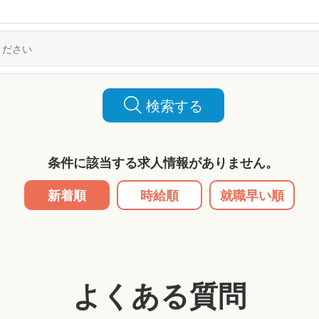
検索する
条件に該当する求人情報がありません。
新着順
時給順
就職早い順
よくある質問