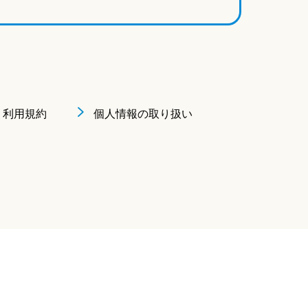
利用規約
個人情報の取り扱い