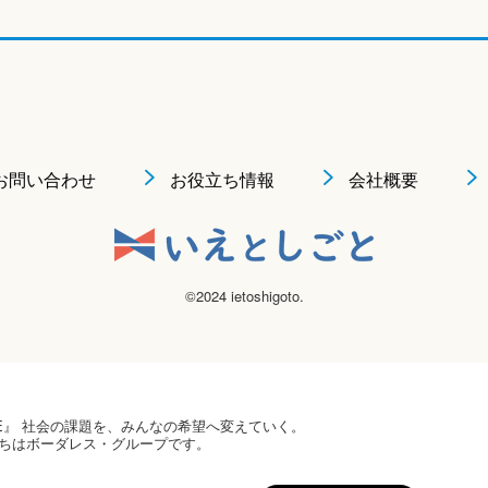
お問い合わせ
お役立ち情報
会社概要
©2024 ietoshigoto.
 HOPE』 社会の課題を、みんなの希望へ変えていく。
ちはボーダレス・グループです。