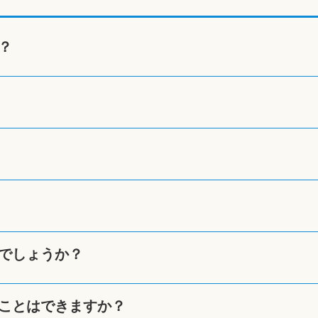
？
でしょうか？
ことはできますか？