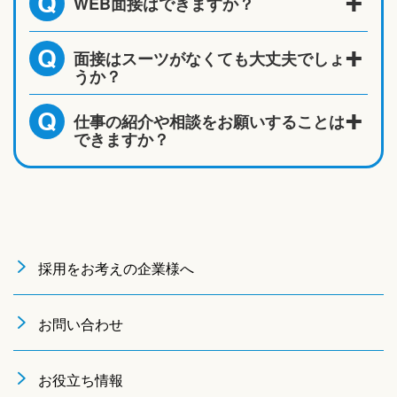
WEB面接はできますか？
Q
面接はスーツがなくても大丈夫でしょ
Q
うか？
仕事の紹介や相談をお願いすることは
Q
できますか？
採用をお考えの企業様へ
お問い合わせ
お役立ち情報