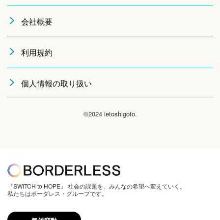
会社概要
利用規約
個人情報の取り扱い
©2024 ietoshigoto.
『SWITCH to HOPE』 社会の課題を、みんなの希望へ変えていく。
私たちはボーダレス・グループです。