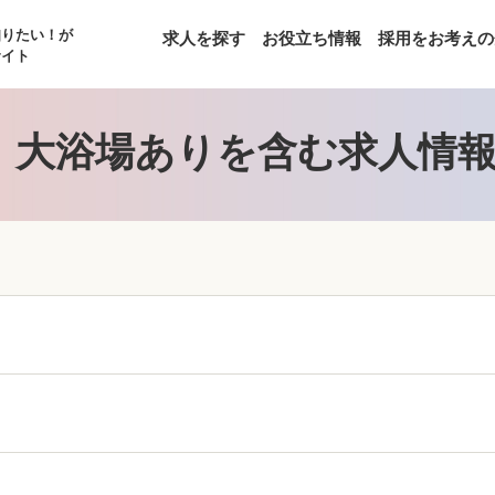
知りたい！が
求人を探す
お役立ち情報
採用をお考えの
サイト
】大浴場ありを含む求人情報