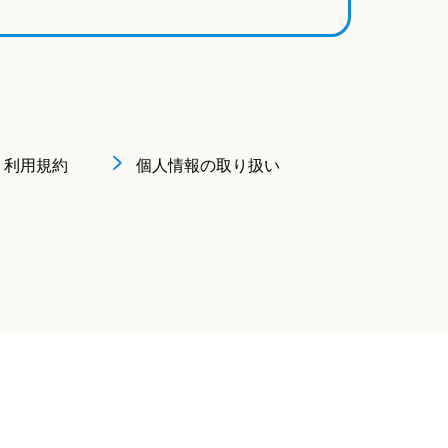
利用規約
個人情報の取り扱い