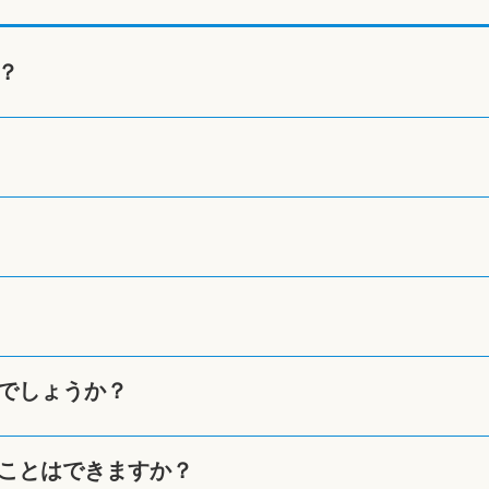
？
でしょうか？
ことはできますか？