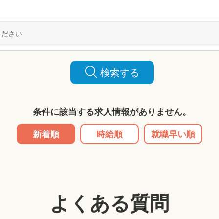
検索する
条件に該当する求人情報がありません。
新着順
時給順
就職早い順
よくある質問