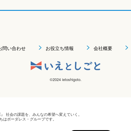
お問い合わせ
お役立ち情報
会社概要
©2024 ietoshigoto.
 HOPE』 社会の課題を、みんなの希望へ変えていく。
ちはボーダレス・グループです。