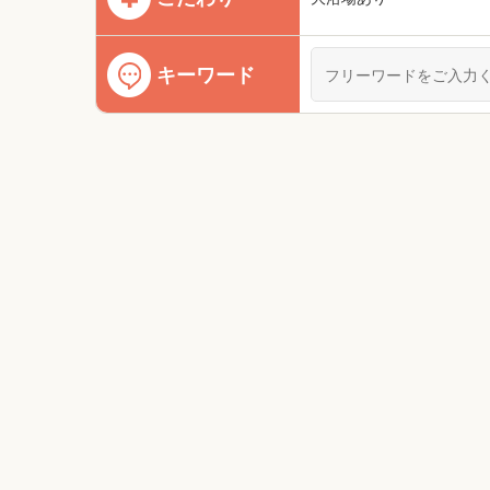
キーワード