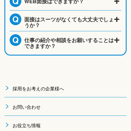
WEB面接はできますか？
Q
面接はスーツがなくても大丈夫でしょ
Q
うか？
仕事の紹介や相談をお願いすることは
Q
できますか？
採用をお考えの企業様へ
お問い合わせ
お役立ち情報