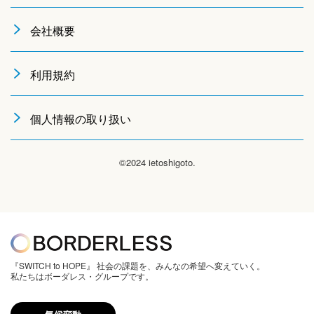
会社概要
利用規約
個人情報の取り扱い
©2024 ietoshigoto.
『SWITCH to HOPE』 社会の課題を、みんなの希望へ変えていく。
私たちはボーダレス・グループです。