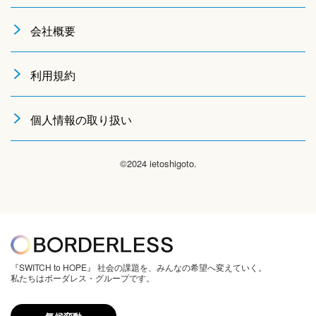
会社概要
利用規約
個人情報の取り扱い
©2024 ietoshigoto.
『SWITCH to HOPE』 社会の課題を、みんなの希望へ変えていく。
私たちはボーダレス・グループです。