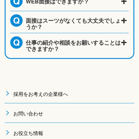
WEB面接はできますか？
Q
面接はスーツがなくても大丈夫でしょ
Q
うか？
仕事の紹介や相談をお願いすることは
Q
できますか？
採用をお考えの企業様へ
お問い合わせ
お役立ち情報