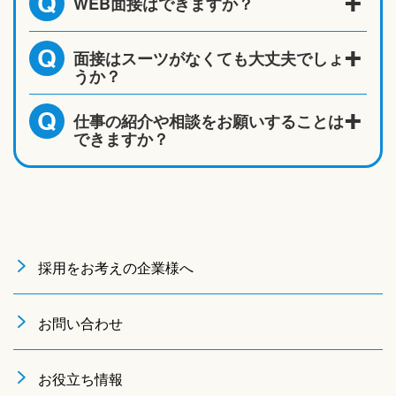
WEB面接はできますか？
Q
面接はスーツがなくても大丈夫でしょ
Q
うか？
仕事の紹介や相談をお願いすることは
Q
できますか？
採用をお考えの企業様へ
お問い合わせ
お役立ち情報