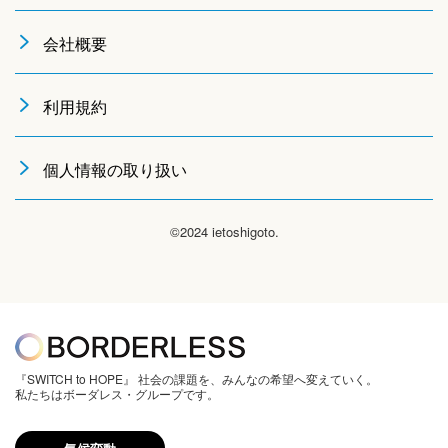
会社概要
利用規約
個人情報の取り扱い
©2024 ietoshigoto.
『SWITCH to HOPE』 社会の課題を、みんなの希望へ変えていく。
私たちはボーダレス・グループです。