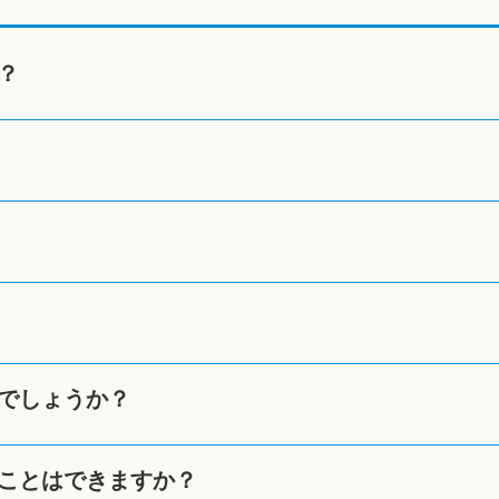
？
でしょうか？
ことはできますか？