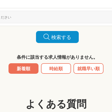
検索する
条件に該当する求人情報がありません。
新着順
時給順
就職早い順
よくある質問