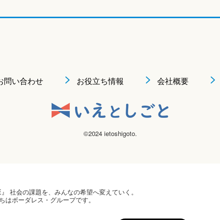
お問い合わせ
お役立ち情報
会社概要
©2024 ietoshigoto.
 HOPE』 社会の課題を、みんなの希望へ変えていく。
ちはボーダレス・グループです。