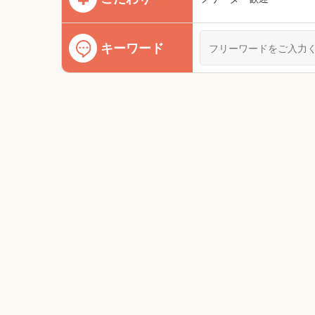
キーワード