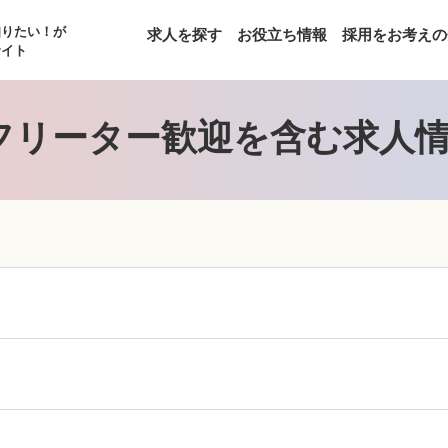
知りたい！が
求人を探す
お役立ち情報
採用をお考えの
サイト
フリーター歓迎を含む求人情