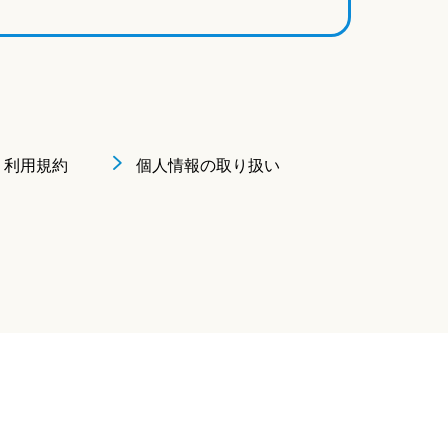
利用規約
個人情報の取り扱い