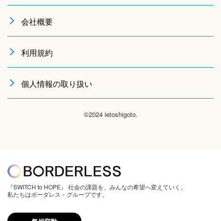
会社概要
利用規約
個人情報の取り扱い
©2024 ietoshigoto.
『SWITCH to HOPE』 社会の課題を、みんなの希望へ変えていく。
私たちはボーダレス・グループです。