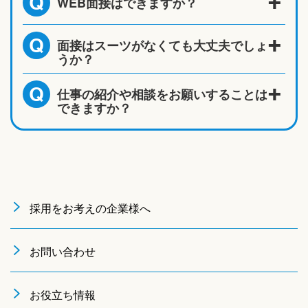
WEB面接はできますか？
Q
面接はスーツがなくても大丈夫でしょ
Q
うか？
仕事の紹介や相談をお願いすることは
Q
できますか？
採用をお考えの企業様へ
お問い合わせ
お役立ち情報