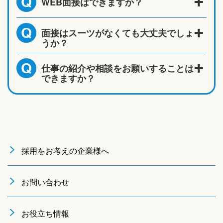
WEB面接はできますか？
Q
面接はスーツがなくても大丈夫でしょ
Q
うか？
仕事の紹介や相談をお願いすることは
Q
できますか？
採用をお考えの企業様へ
お問い合わせ
お役立ち情報