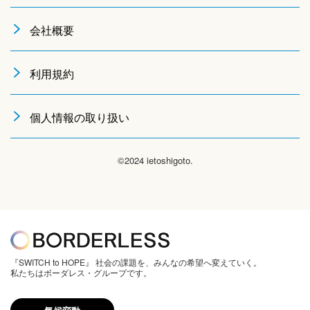
会社概要
利用規約
個人情報の取り扱い
©2024 ietoshigoto.
『SWITCH to HOPE』 社会の課題を、みんなの希望へ変えていく。
私たちはボーダレス・グループです。