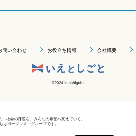
お問い合わせ
お役立ち情報
会社概要
©2024 ietoshigoto.
 HOPE』 社会の課題を、みんなの希望へ変えていく。
ちはボーダレス・グループです。