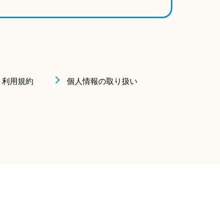
利用規約
個人情報の取り扱い