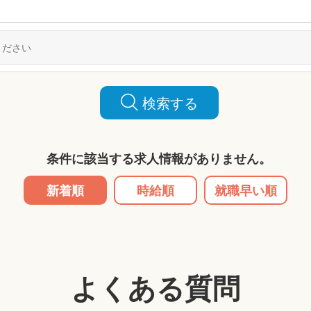
検索する
条件に該当する求人情報がありません。
新着順
時給順
就職早い順
よくある質問