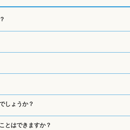
？
でしょうか？
ことはできますか？