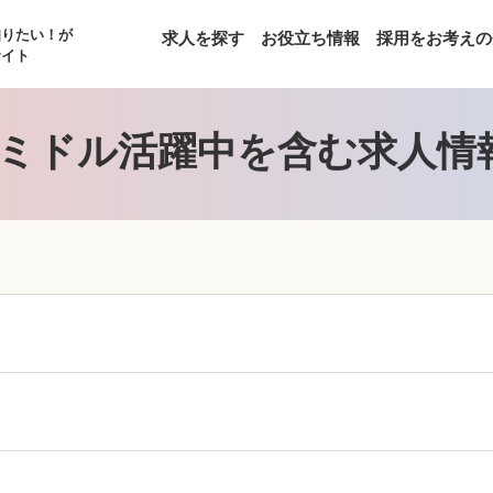
知りたい！が
求人を探す
お役立ち情報
採用をお考えの
サイト
ミドル活躍中を含む求人情