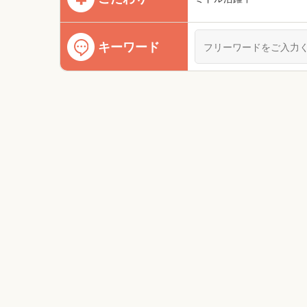
キーワード