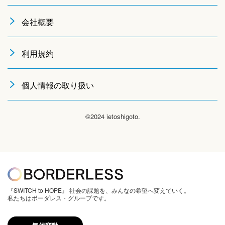
会社概要
利用規約
個人情報の取り扱い
©2024 ietoshigoto.
『SWITCH to HOPE』 社会の課題を、みんなの希望へ変えていく。
私たちはボーダレス・グループです。