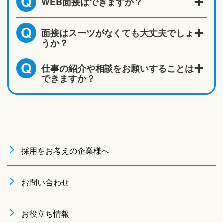
WEB面接はできますか？
Q
面接はスーツがなくても大丈夫でしょ
Q
うか？
仕事の紹介や相談をお願いすることは
Q
できますか？
採用をお考えの企業様へ
お問い合わせ
お役立ち情報