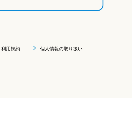
利用規約
個人情報の取り扱い