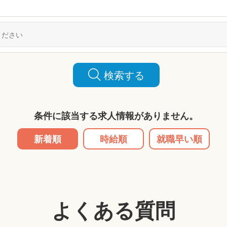
検索する
条件に該当する求人情報がありません。
新着順
時給順
就職早い順
よくある質問