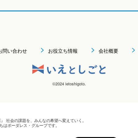
お問い合わせ
お役立ち情報
会社概要
©2024 ietoshigoto.
 HOPE』 社会の課題を、みんなの希望へ変えていく。
ちはボーダレス・グループです。