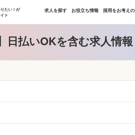
知りたい！が
求人を探す
お役立ち情報
採用をお考えの
サイト
】日払いOKを含む求人情報