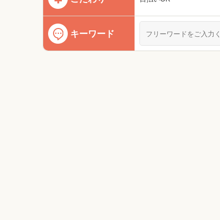
キーワード