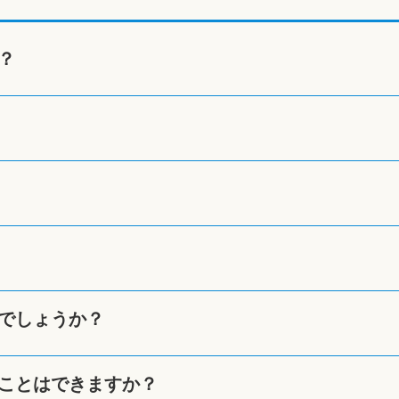
？
でしょうか？
ことはできますか？