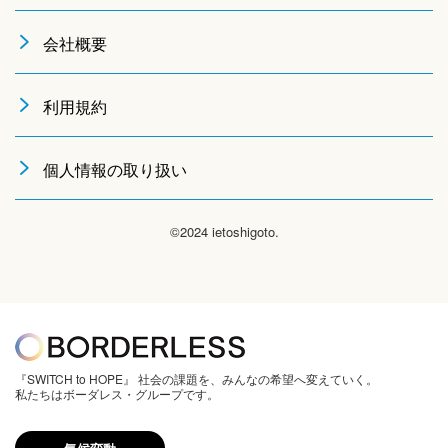
会社概要
利用規約
個人情報の取り扱い
©2024 ietoshigoto.
『SWITCH to HOPE』 社会の課題を、みんなの希望へ変えていく。
私たちはボーダレス・グループです。