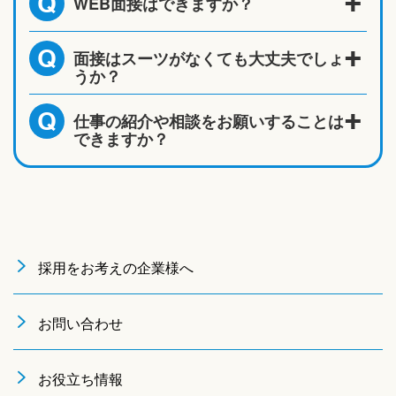
WEB面接はできますか？
Q
面接はスーツがなくても大丈夫でしょ
Q
うか？
仕事の紹介や相談をお願いすることは
Q
できますか？
採用をお考えの企業様へ
お問い合わせ
お役立ち情報