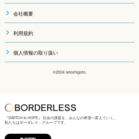
会社概要
利用規約
個人情報の取り扱い
©2024 ietoshigoto.
『SWITCH to HOPE』 社会の課題を、みんなの希望へ変えていく。
私たちはボーダレス・グループです。