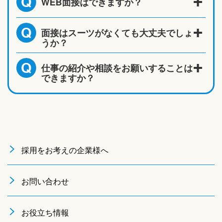
WEB面接はできますか？
Q
面接はスーツがなくても大丈夫でしょ
Q
うか？
仕事の紹介や相談をお願いすることは
Q
できますか？
採用をお考えの企業様へ
お問い合わせ
お役立ち情報