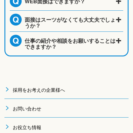
WEB面接はできますか？
Q
面接はスーツがなくても大丈夫でしょ
Q
うか？
仕事の紹介や相談をお願いすることは
Q
できますか？
採用をお考えの企業様へ
お問い合わせ
お役立ち情報