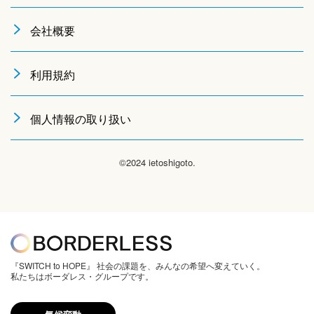
会社概要
利用規約
個人情報の取り扱い
©2024 ietoshigoto.
『SWITCH to HOPE』 社会の課題を、みんなの希望へ変えていく。
私たちはボーダレス・グループです。