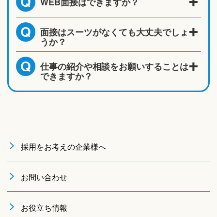
WEB面接はできますか？
Q
面接はスーツがなくても大丈夫でしょ
Q
うか？
仕事の紹介や相談をお願いすることは
Q
できますか？
採用をお考えの企業様へ
お問い合わせ
お役立ち情報