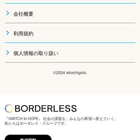
会社概要
利用規約
個人情報の取り扱い
©2024 ietoshigoto.
『SWITCH to HOPE』 社会の課題を、みんなの希望へ変えていく。
私たちはボーダレス・グループです。