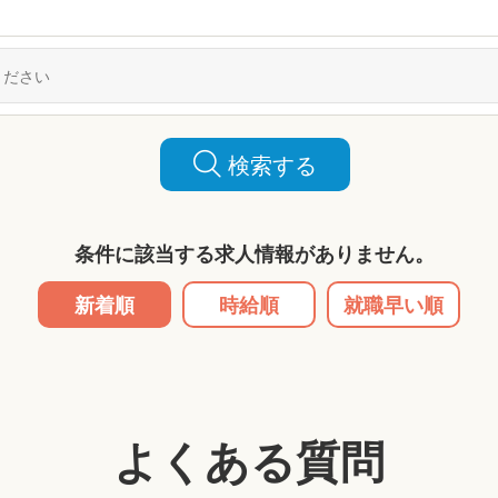
検索する
条件に該当する求人情報がありません。
新着順
時給順
就職早い順
よくある質問