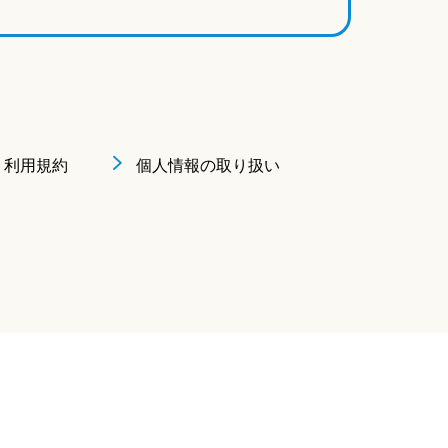
利用規約
個人情報の取り扱い