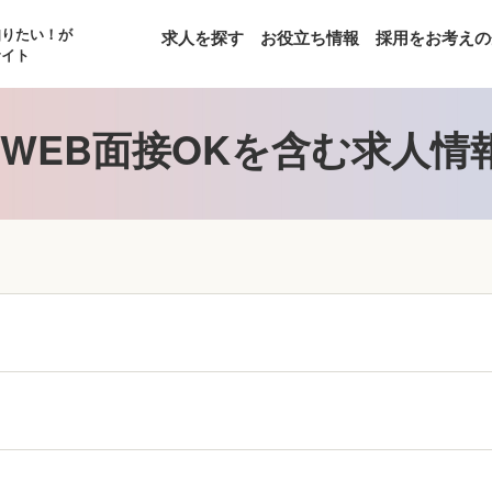
知りたい！が
求人を探す
お役立ち情報
採用をお考えの
サイト
WEB面接OKを含む求人情