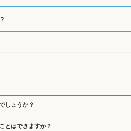
？
でしょうか？
ことはできますか？