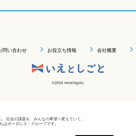
お問い合わせ
お役立ち情報
会社概要
©2024 ietoshigoto.
 HOPE』 社会の課題を、みんなの希望へ変えていく。
ちはボーダレス・グループです。