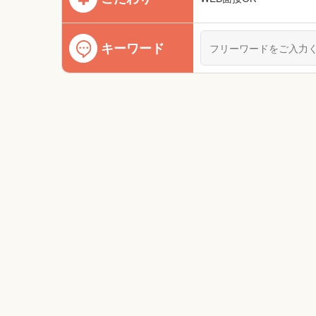
キーワード