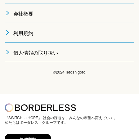
会社概要
利用規約
個人情報の取り扱い
©2024 ietoshigoto.
『SWITCH to HOPE』 社会の課題を、みんなの希望へ変えていく。
私たちはボーダレス・グループです。