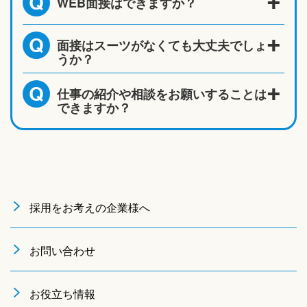
WEB面接はできますか？
Q
面接はスーツがなくても大丈夫でしょ
Q
うか？
仕事の紹介や相談をお願いすることは
Q
できますか？
採用をお考えの企業様へ
お問い合わせ
お役立ち情報