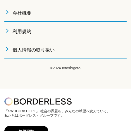
会社概要
利用規約
個人情報の取り扱い
©2024 ietoshigoto.
『SWITCH to HOPE』 社会の課題を、みんなの希望へ変えていく。
私たちはボーダレス・グループです。