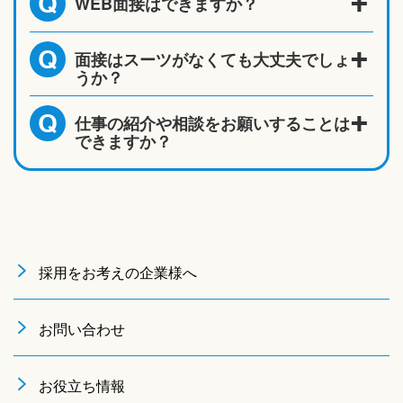
WEB面接はできますか？
Q
面接はスーツがなくても大丈夫でしょ
Q
うか？
仕事の紹介や相談をお願いすることは
Q
できますか？
採用をお考えの企業様へ
お問い合わせ
お役立ち情報