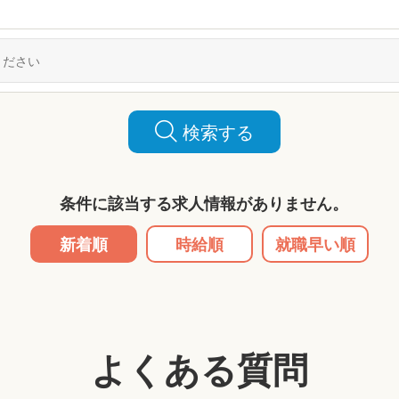
検索する
条件に該当する求人情報がありません。
新着順
時給順
就職早い順
よくある質問