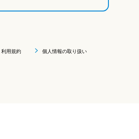
利用規約
個人情報の取り扱い