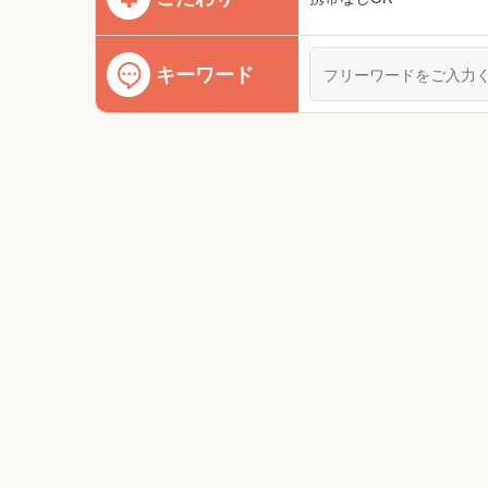
キーワード