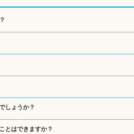
？
でしょうか？
ことはできますか？