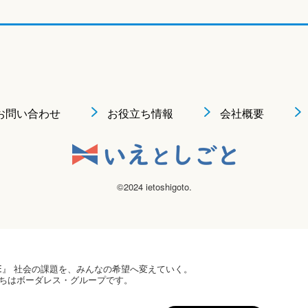
お問い合わせ
お役立ち情報
会社概要
©2024 ietoshigoto.
 HOPE』 社会の課題を、みんなの希望へ変えていく。
ちはボーダレス・グループです。