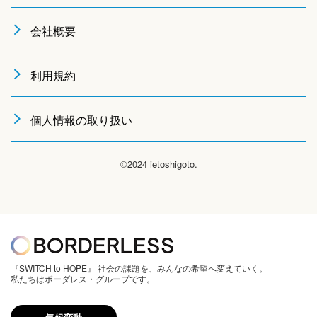
会社概要
利用規約
個人情報の取り扱い
©2024 ietoshigoto.
『SWITCH to HOPE』 社会の課題を、みんなの希望へ変えていく。
私たちはボーダレス・グループです。