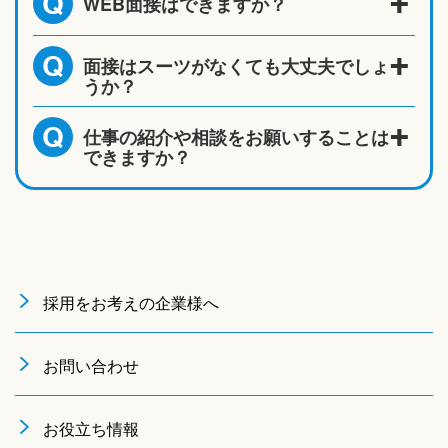
WEB面接はできますか？
Q
面接はスーツがなくても大丈夫でしょ
Q
うか？
仕事の紹介や相談をお願いすることは
Q
できますか？
採用をお考えの企業様へ
お問い合わせ
お役立ち情報