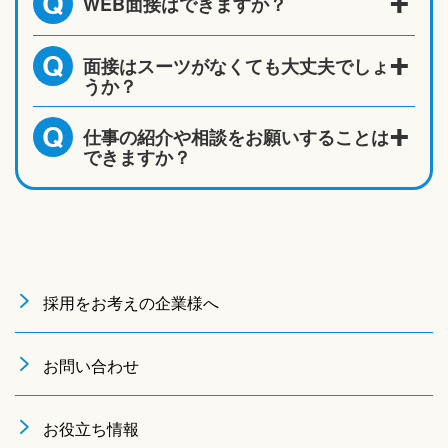
WEB面接はできますか？
Q
面接はスーツがなくても大丈夫でしょ
Q
うか？
仕事の紹介や相談をお願いすることは
Q
できますか？
採用をお考えの企業様へ
お問い合わせ
お役立ち情報