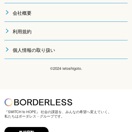
会社概要
利用規約
個人情報の取り扱い
©2024 ietoshigoto.
『SWITCH to HOPE』 社会の課題を、みんなの希望へ変えていく。
私たちはボーダレス・グループです。