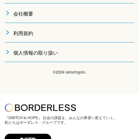
会社概要
利用規約
個人情報の取り扱い
©2024 ietoshigoto.
『SWITCH to HOPE』 社会の課題を、みんなの希望へ変えていく。
私たちはボーダレス・グループです。