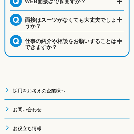
WEB面接はできますか？
Q
面接はスーツがなくても大丈夫でしょ
Q
うか？
仕事の紹介や相談をお願いすることは
Q
できますか？
採用をお考えの企業様へ
お問い合わせ
お役立ち情報